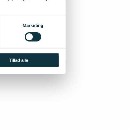
Marketing
Tillad alle