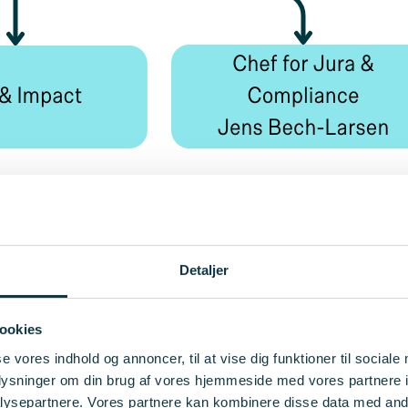
Detaljer
ookies
se vores indhold og annoncer, til at vise dig funktioner til sociale
oplysninger om din brug af vores hjemmeside med vores partnere i
ysepartnere. Vores partnere kan kombinere disse data med andr