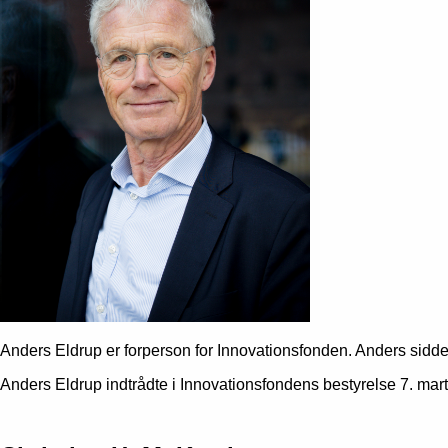
Anders Eldrup er forperson for Innovationsfonden. Anders sidde
Anders Eldrup indtrådte i Innovationsfondens bestyrelse 7. mart