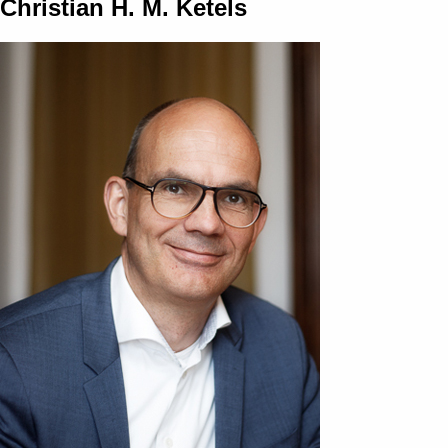
Christian H. M. Ketels