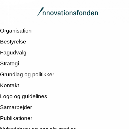
Organisation
Bestyrelse
Fagudvalg
Strategi
Grundlag og politikker
Kontakt
Logo og guidelines
Samarbejder
Publikationer