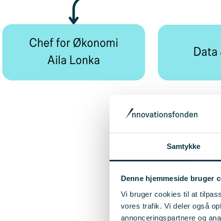
Samtykke
Denne hjemmeside bruger c
Vi bruger cookies til at tilpas
vores trafik. Vi deler også 
annonceringspartnere og anal