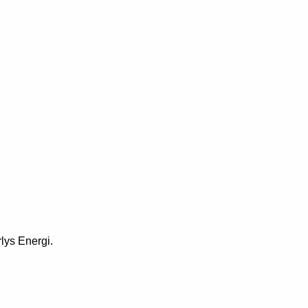
lys Energi.