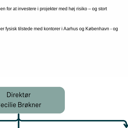
 for at investere i projekter med høj risiko – og stort
n er fysisk tilstede med kontorer i Aarhus og København - og