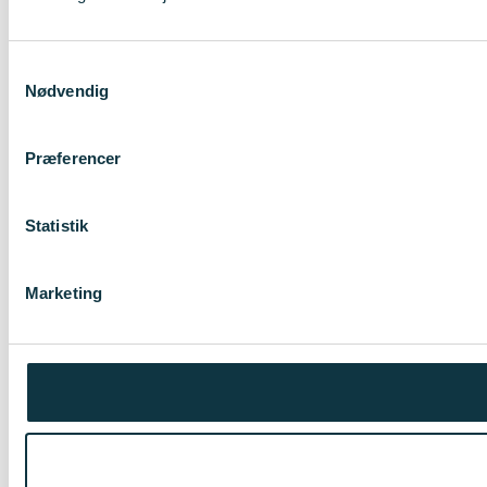
Samtykkevalg
Nødvendig
Præferencer
Statistik
Marketing