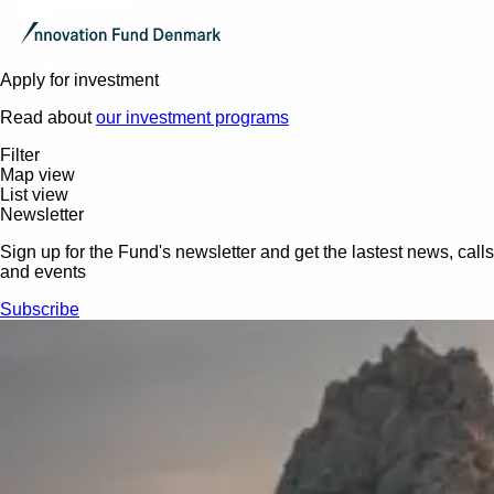
Apply for investment
Read about
our investment programs
Filter
Map view
List view
Newsletter
Sign up for the Fund's newsletter and get the lastest news, calls
and events
Subscribe