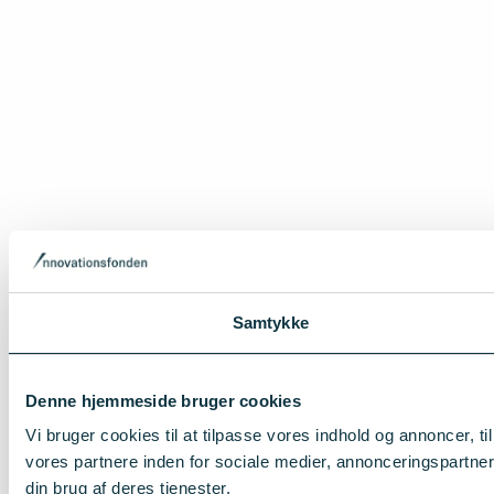
Samtykke
Denne hjemmeside bruger cookies
Vi bruger cookies til at tilpasse vores indhold og annoncer, t
vores partnere inden for sociale medier, annonceringspartne
din brug af deres tjenester.