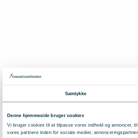
Samtykke
Denne hjemmeside bruger cookies
Vi bruger cookies til at tilpasse vores indhold og annoncer, t
vores partnere inden for sociale medier, annonceringspartne