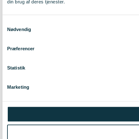
din brug af deres tjenester.
Samtykkevalg
Nødvendig
Præferencer
Statistik
Marketing