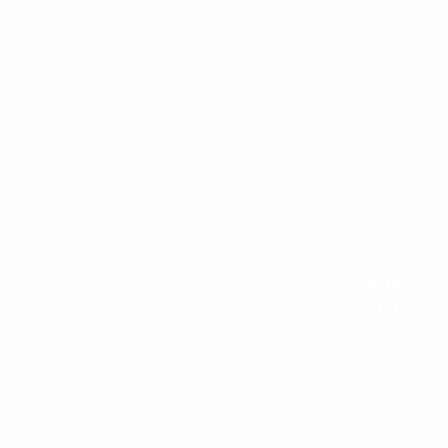
Scroll