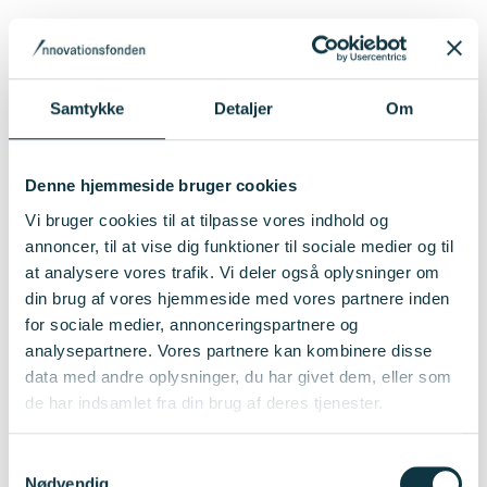
Samtykke
Detaljer
Om
Denne hjemmeside bruger cookies
Vi bruger cookies til at tilpasse vores indhold og
annoncer, til at vise dig funktioner til sociale medier og til
at analysere vores trafik. Vi deler også oplysninger om
din brug af vores hjemmeside med vores partnere inden
for sociale medier, annonceringspartnere og
ch
analysepartnere. Vores partnere kan kombinere disse
data med andre oplysninger, du har givet dem, eller som
de har indsamlet fra din brug af deres tjenester.
Samtykkevalg
Nødvendig