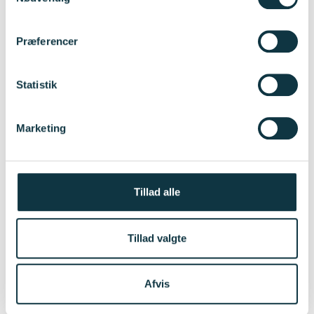
Præferencer
Statistik
Marketing
Tillad alle
Tillad valgte
Afvis