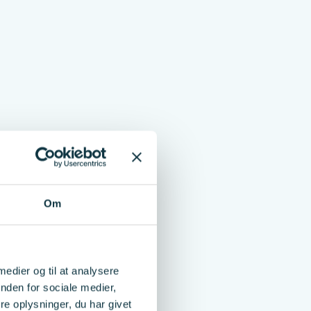
Om
 medier og til at analysere
nden for sociale medier,
e oplysninger, du har givet