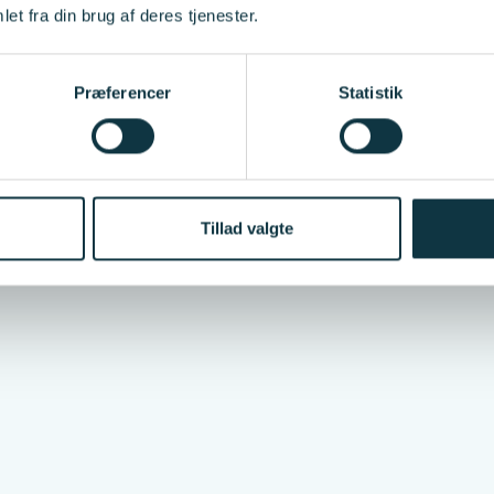
et fra din brug af deres tjenester.
Præferencer
Statistik
Tillad valgte