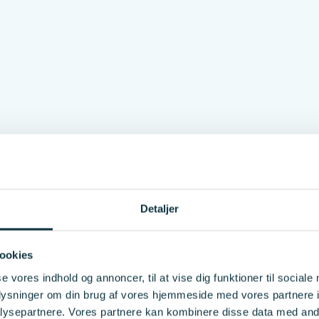
Detaljer
ookies
se vores indhold og annoncer, til at vise dig funktioner til sociale
oplysninger om din brug af vores hjemmeside med vores partnere i
ysepartnere. Vores partnere kan kombinere disse data med andr