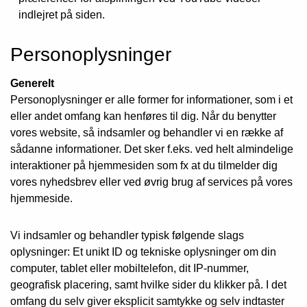
indlejret på siden.
Personoplysninger
Generelt
Personoplysninger er alle former for informationer, som i et
eller andet omfang kan henføres til dig. Når du benytter
vores website, så indsamler og behandler vi en række af
sådanne informationer. Det sker f.eks. ved helt almindelige
interaktioner på hjemmesiden som fx at du tilmelder dig
vores nyhedsbrev eller ved øvrig brug af services på vores
hjemmeside.
Vi indsamler og behandler typisk følgende slags
oplysninger: Et unikt ID og tekniske oplysninger om din
computer, tablet eller mobiltelefon, dit IP-nummer,
geografisk placering, samt hvilke sider du klikker på. I det
omfang du selv giver eksplicit samtykke og selv indtaster