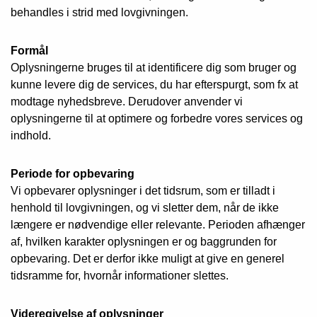
behandles i strid med lovgivningen.
Formål
Oplysningerne bruges til at identificere dig som bruger og
kunne levere dig de services, du har efterspurgt, som fx at
modtage nyhedsbreve. Derudover anvender vi
oplysningerne til at optimere og forbedre vores services og
indhold.
Periode for opbevaring
Vi opbevarer oplysninger i det tidsrum, som er tilladt i
henhold til lovgivningen, og vi sletter dem, når de ikke
længere er nødvendige eller relevante. Perioden afhænger
af, hvilken karakter oplysningen er og baggrunden for
opbevaring. Det er derfor ikke muligt at give en generel
tidsramme for, hvornår informationer slettes.
Videregivelse af oplysninger