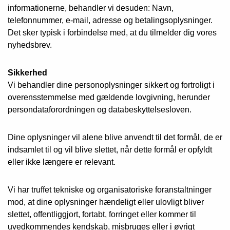
informationerne, behandler vi desuden: Navn,
telefonnummer, e-mail, adresse og betalingsoplysninger.
Det sker typisk i forbindelse med, at du tilmelder dig vores
nyhedsbrev.
Sikkerhed
Vi behandler dine personoplysninger sikkert og fortroligt i
overensstemmelse med gældende lovgivning, herunder
persondataforordningen og databeskyttelsesloven.
Dine oplysninger vil alene blive anvendt til det formål, de er
indsamlet til og vil blive slettet, når dette formål er opfyldt
eller ikke længere er relevant.
Vi har truffet tekniske og organisatoriske foranstaltninger
mod, at dine oplysninger hændeligt eller ulovligt bliver
slettet, offentliggjort, fortabt, forringet eller kommer til
uvedkommendes kendskab, misbruges eller i øvrigt