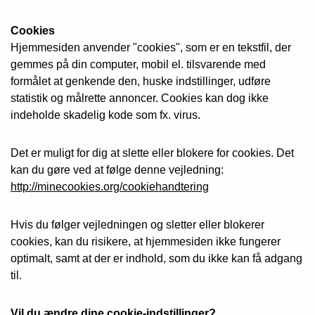
Cookies
Hjemmesiden anvender "cookies", som er en tekstfil, der
gemmes på din computer, mobil el. tilsvarende med
formålet at genkende den, huske indstillinger, udføre
statistik og målrette annoncer. Cookies kan dog ikke
indeholde skadelig kode som fx. virus.
Det er muligt for dig at slette eller blokere for cookies. Det
kan du gøre ved at følge denne vejledning:
http://minecookies.org/cookiehandtering
Hvis du følger vejledningen og sletter eller blokerer
cookies, kan du risikere, at hjemmesiden ikke fungerer
optimalt, samt at der er indhold, som du ikke kan få adgang
til.
Vil du ændre dine cookie-indstillinger?