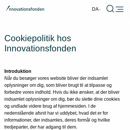
Burger
DA
Cookiepolitik hos
Innovationsfonden
Introduktion
Når du besøger vores website bliver der indsamlet
oplysninger om dig, som bliver brugt til at tilpasse og
forbedre vores indhold. Hvis du ikke ønsker, at der bliver
indsamlet oplysninger om dig, bør du slette dine cookies
og undlade videre brug af hjemmesiden. I de
nedenstående afsnit har vi uddybet, hvad det er for
informationer, der indsamles, deres formål og hvilke
tredjeparter, der har adgang til dem.