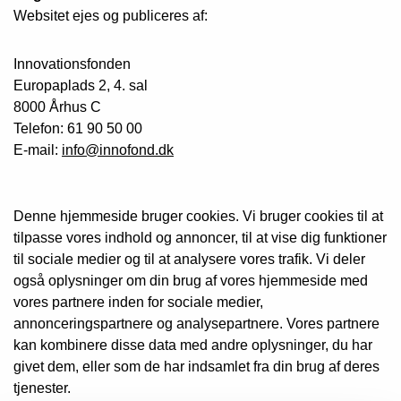
Websitet ejes og publiceres af:
Innovationsfonden
Europaplads 2, 4. sal
8000 Århus C
Telefon: 61 90 50 00
E-mail:
info@innofond.dk
Denne hjemmeside bruger cookies. Vi bruger cookies til at
tilpasse vores indhold og annoncer, til at vise dig funktioner
til sociale medier og til at analysere vores trafik. Vi deler
også oplysninger om din brug af vores hjemmeside med
vores partnere inden for sociale medier,
annonceringspartnere og analysepartnere. Vores partnere
kan kombinere disse data med andre oplysninger, du har
givet dem, eller som de har indsamlet fra din brug af deres
tjenester.