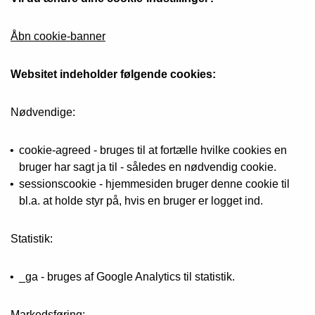
Åbn cookie-banner
Websitet indeholder følgende cookies:
Nødvendige:
cookie-agreed - bruges til at fortælle hvilke cookies en
bruger har sagt ja til - således en nødvendig cookie.
sessionscookie - hjemmesiden bruger denne cookie til
bl.a. at holde styr på, hvis en bruger er logget ind.
Statistik:
_ga - bruges af Google Analytics til statistik.
Markedsføring: