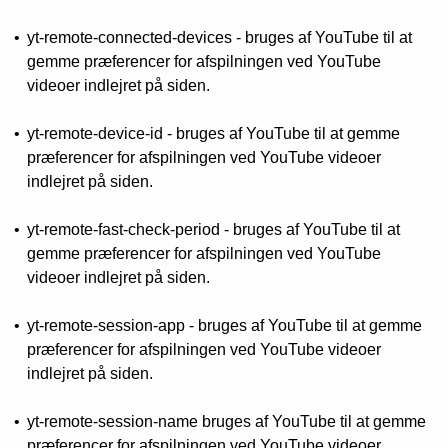
yt-remote-connected-devices - bruges af YouTube til at
gemme præferencer for afspilningen ved YouTube
videoer indlejret på siden.
yt-remote-device-id - bruges af YouTube til at gemme
præferencer for afspilningen ved YouTube videoer
indlejret på siden.
yt-remote-fast-check-period - bruges af YouTube til at
gemme præferencer for afspilningen ved YouTube
videoer indlejret på siden.
yt-remote-session-app - bruges af YouTube til at gemme
præferencer for afspilningen ved YouTube videoer
indlejret på siden.
yt-remote-session-name bruges af YouTube til at gemme
præferencer for afspilningen ved YouTube videoer