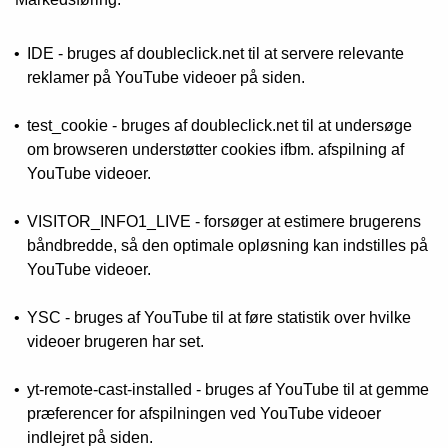
IDE - bruges af doubleclick.net til at servere relevante
reklamer på YouTube videoer på siden.
test_cookie - bruges af doubleclick.net til at undersøge
om browseren understøtter cookies ifbm. afspilning af
YouTube videoer.
VISITOR_INFO1_LIVE - forsøger at estimere brugerens
båndbredde, så den optimale opløsning kan indstilles på
YouTube videoer.
YSC - bruges af YouTube til at føre statistik over hvilke
videoer brugeren har set.
yt-remote-cast-installed - bruges af YouTube til at gemme
præferencer for afspilningen ved YouTube videoer
indlejret på siden.