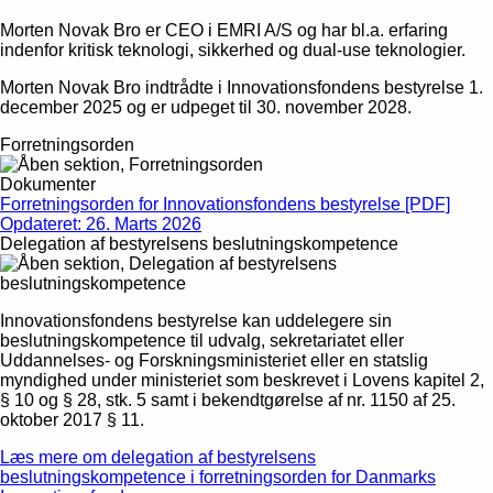
Morten Novak Bro er CEO i EMRI A/S og har bl.a. erfaring
indenfor kritisk teknologi, sikkerhed og dual-use teknologier.
Morten Novak Bro indtrådte i Innovationsfondens bestyrelse 1.
december 2025 og er udpeget til 30. november 2028.
Forretningsorden
Dokumenter
Forretningsorden for Innovationsfondens bestyrelse [PDF]
Opdateret: 26. Marts 2026
Delegation af bestyrelsens beslutningskompetence
Innovationsfondens bestyrelse kan uddelegere sin
beslutningskompetence til udvalg, sekretariatet eller
Uddannelses- og Forskningsministeriet eller en statslig
myndighed under ministeriet som beskrevet i Lovens kapitel 2,
§ 10 og § 28, stk. 5 samt i bekendtgørelse af nr. 1150 af 25.
oktober 2017 § 11.
Læs mere om delegation af bestyrelsens
beslutningskompetence i forretningsorden for Danmarks