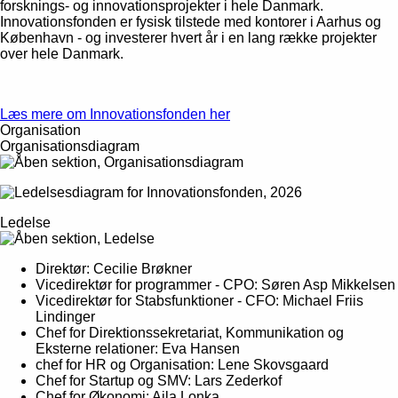
forsknings- og innovationsprojekter i hele Danmark.
Innovationsfonden er fysisk tilstede med kontorer i Aarhus og
København - og investerer hvert år i en lang række projekter
over hele Danmark.
Læs mere om Innovationsfonden her
Organisation
Organisationsdiagram
Ledelse
Direktør: Cecilie Brøkner
Vicedirektør for programmer - CPO: Søren Asp Mikkelsen
Vicedirektør for Stabsfunktioner - CFO: Michael Friis
Lindinger
Chef for Direktionssekretariat, Kommunikation og
Eksterne relationer: Eva Hansen
chef for HR og Organisation: Lene Skovsgaard
Chef for Startup og SMV: Lars Zederkof
Chef for Økonomi: Aila Lonka