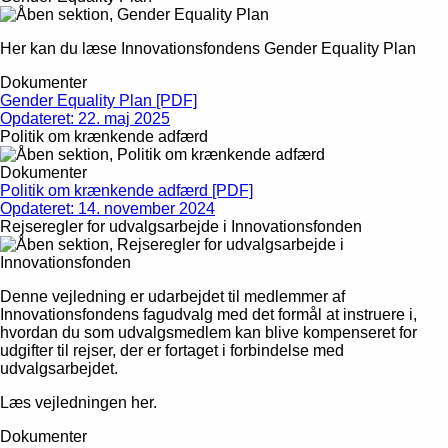
Her kan du læse Innovationsfondens Gender Equality Plan
Dokumenter
Gender Equality Plan [PDF]
Opdateret: 22. maj 2025
Politik om krænkende adfærd
Dokumenter
Politik om krænkende adfærd [PDF]
Opdateret: 14. november 2024
Rejseregler for udvalgsarbejde i Innovationsfonden
Denne vejledning er udarbejdet til medlemmer af
Innovationsfondens fagudvalg med det formål at instruere i,
hvordan du som udvalgsmedlem kan blive kompenseret for
udgifter til rejser, der er fortaget i forbindelse med
udvalgsarbejdet.
Læs vejledningen her.
Dokumenter