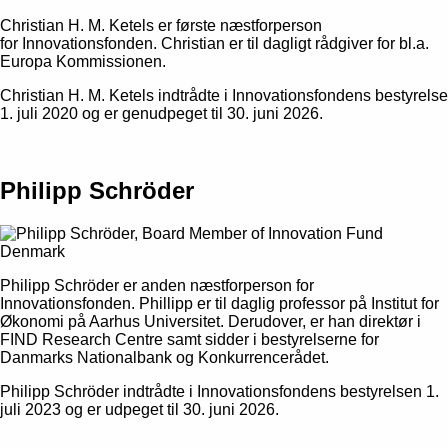
Christian H. M. Ketels er første næstforperson
for Innovationsfonden. Christian er til dagligt rådgiver for bl.a.
Europa Kommissionen.
Christian H. M. Ketels indtrådte i Innovationsfondens bestyrelse
1. juli 2020 og er genudpeget til 30. juni 2026.
Philipp Schröder
Philipp Schröder er anden næstforperson for
Innovationsfonden. Phillipp er til daglig professor på Institut for
Økonomi på Aarhus Universitet. Derudover, er han direktør i
FIND Research Centre samt sidder i bestyrelserne for
Danmarks Nationalbank og Konkurrencerådet.
Philipp Schröder indtrådte i Innovationsfondens bestyrelsen 1.
juli 2023 og er udpeget til 30. juni 2026.