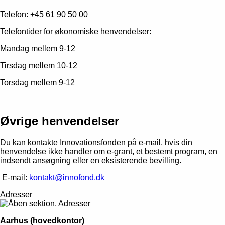
Telefon: +45 61 90 50 00
Telefontider for økonomiske henvendelser:
Mandag mellem 9-12
Tirsdag mellem 10-12
Torsdag mellem 9-12
Øvrige henvendelser
Du kan kontakte Innovationsfonden på e-mail, hvis din
henvendelse ikke handler om e-grant, et bestemt program, en
indsendt ansøgning eller en eksisterende bevilling.
E-mail:
kontakt@innofond.dk
Adresser
Aarhus (hovedkontor)