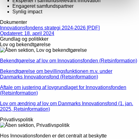
Eksperter i samfundsrelevant innovation
Engageret samfundspartner
Synlig impact
Dokumenter
Innovationsfondens strategi 2024-2026 [PDF]
Opdateret: 18. april 2024
Grundlag og politikker
Lov og bekendtgørelse
Bekendtgørelse af lov om Innovationsfonden (Retsinformation)
Bekendtgørelse om bevillingsfunktionen m.v. under
Danmarks Innovationsfond (Retsinformation)
Aftale om justering af lovgrundlaget for Innovationsfonden
(Retsinformation)
Lov om ændring af lov om Danmarks Innovationsfond (1. jan.
2025, Retsinformation)
Privatlivspolitik
Hos Innovationsfonden er det centralt at beskytte