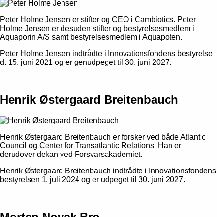
Peter Holme Jensen er stifter og CEO i Cambiotics. Peter
Holme Jensen er desuden stifter og bestyrelsesmedlem i
Aquaporin A/S samt bestyrelsesmedlem i Aquapoten.
Peter Holme Jensen indtrådte i Innovationsfondens bestyrelse
d. 15. juni 2021 og er genudpeget til 30. juni 2027.
Henrik Østergaard Breitenbauch
Henrik Østergaard Breitenbauch er forsker ved både Atlantic
Council og Center for Transatlantic Relations. Han er
derudover dekan ved Forsvarsakademiet.
Henrik Østergaard Breitenbauch indtrådte i Innovationsfondens
bestyrelsen 1. juli 2024 og er udpeget til 30. juni 2027.
Morten Novak Bro