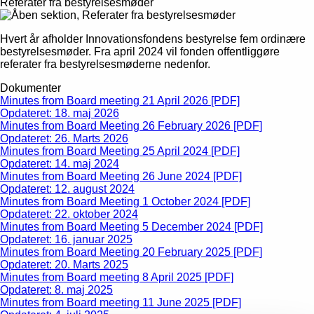
Referater fra bestyrelsesmøder
Hvert år afholder Innovationsfondens bestyrelse fem ordinære
bestyrelsesmøder. Fra april 2024 vil fonden offentliggøre
referater fra bestyrelsesmøderne nedenfor.
Dokumenter
Minutes from Board meeting 21 April 2026 [PDF]
Opdateret: 18. maj 2026
Minutes from Board Meeting 26 February 2026 [PDF]
Opdateret: 26. Marts 2026
Minutes from Board Meeting 25 April 2024 [PDF]
Opdateret: 14. maj 2024
Minutes from Board Meeting 26 June 2024 [PDF]
Opdateret: 12. august 2024
Minutes from Board Meeting 1 October 2024 [PDF]
Opdateret: 22. oktober 2024
Minutes from Board Meeting 5 December 2024 [PDF]
Opdateret: 16. januar 2025
Minutes from Board Meeting 20 February 2025 [PDF]
Opdateret: 20. Marts 2025
Minutes from Board meeting 8 April 2025 [PDF]
Opdateret: 8. maj 2025
Minutes from Board meeting 11 June 2025 [PDF]