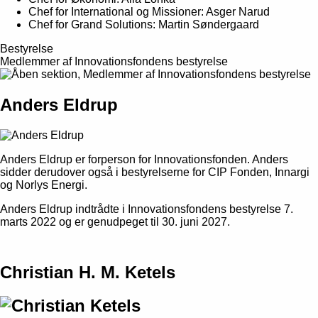
Chef for International og Missioner: Asger Narud
Chef for Grand Solutions: Martin Søndergaard
Bestyrelse
Medlemmer af Innovationsfondens bestyrelse
Anders Eldrup
Anders Eldrup er forperson for Innovationsfonden. Anders
sidder derudover også i bestyrelserne for CIP Fonden, Innargi
og Norlys Energi.
Anders Eldrup indtrådte i Innovationsfondens bestyrelse 7.
marts 2022 og er genudpeget til 30. juni 2027.
Christian H. M. Ketels