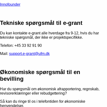
Innofounder
Tekniske spørgsmål til e-grant
Du kan kontakte e-grant alle hverdage fra 9-12, hvis du har
tekniske spørgsmål, der ikke er projektspecifikke.
Telefon: +45 33 92 91 90
Mail:
support.e-grant@ufm.dk
Økonomiske spørgsmål til en
bevilling
Har du spørgsmål om økonomisk afrapportering, regnskab,
revisorerklæringer eller rebudgettering?
Så kan du ringe til os i telefontiden for økonomiske
henvendelser.