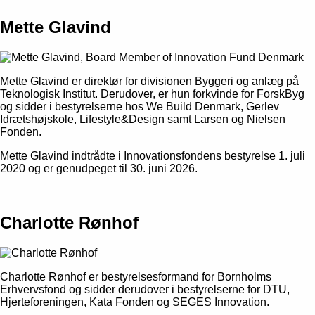
Mette Glavind
Mette Glavind er direktør for divisionen Byggeri og anlæg på
Teknologisk Institut. Derudover, er hun forkvinde for ForskByg
og sidder i bestyrelserne hos We Build Denmark, Gerlev
Idrætshøjskole, Lifestyle&Design samt Larsen og Nielsen
Fonden.
Mette Glavind indtrådte i Innovationsfondens bestyrelse 1. juli
2020 og er genudpeget til 30. juni 2026.
Charlotte Rønhof
Charlotte Rønhof er bestyrelsesformand for Bornholms
Erhvervsfond og sidder derudover i bestyrelserne for DTU,
Hjerteforeningen, Kata Fonden og SEGES Innovation.