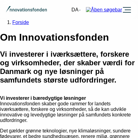
Burger
DA
Forside
Om Innovationsfonden
Vi investerer i iværksættere, forskere
og virksomheder, der skaber værdi for
Danmark og nye løsninger på
samfundets største udfordringer.
Vi investerer i bæredygtige løsninger
Innovationsfonden skaber gode rammer for landets
iværksættere, forskere og virksomheder, så de kan udvikle
innovative og levedygtige løsninger på samfundets konkrete
udfordringer.
Det gælder grønne teknologier, nye klimaløsninger, sundere
fødevarer, et bedre sundhedsvæsen, renere miljø, grønnere