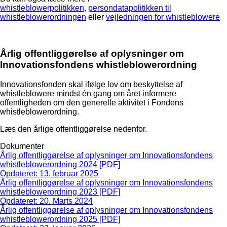
whistleblowerpolitikken
,
persondatapolitikken til
whistleblowerordningen
eller
vejledningen for whistleblowere
Årlig offentliggørelse af oplysninger om
Innovationsfondens whistleblowerordning
Innovationsfonden skal ifølge lov om beskyttelse af
whistleblowere mindst én gang om året informere
offentligheden om den generelle aktivitet i Fondens
whistleblowerordning.
Læs den årlige offentliggørelse nedenfor.
Dokumenter
Årlig offentliggørelse af oplysninger om Innovationsfondens
whistleblowerordning 2024 [PDF]
Opdateret: 13. februar 2025
Årlig offentliggørelse af oplysninger om Innovationsfondens
whistleblowerordning 2023 [PDF]
Opdateret: 20. Marts 2024
Årlig offentliggørelse af oplysninger om Innovationsfondens
whistleblowerordning 2025 [PDF]