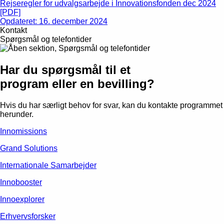
Rejseregler for udvalgsarbejde i Innovationsfonden dec 2024
[PDF]
Opdateret: 16. december 2024
Kontakt
Spørgsmål og telefontider
Har du spørgsmål til et
program eller en bevilling?
Hvis du har særligt behov for svar, kan du kontakte programmet
herunder.
Innomissions
Grand Solutions
Internationale Samarbejder
Innobooster
Innoexplorer
Erhvervsforsker