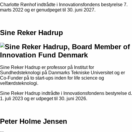
Charlotte Rønhof indtrådte i Innovationsfondens bestyrelse 7.
marts 2022 og er genudpeget til 30. juni 2027.
Sine Reker Hadrup
Sine Reker Hadrup er professor på Institut for
Sundhedsteknologi på Danmarks Tekniske Universitet og er
Co-Funder på to start-ups inden for life science og
velfærdsteknologi.
Sine Reker Hadrup indtrådte i Innovationsfondens bestyrelse d.
1. juli 2023 og er udpeget til 30. juni 2026.
Peter Holme Jensen