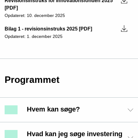
Revisionsinstruks for Innovationsfonden 2025
[PDF]
Opdateret: 10. december 2025
Bilag 1 - revisionsinstruks 2025 [PDF]
Opdateret: 1. december 2025
Programmet
Hvem kan søge?
Hvad kan jeg søge investering