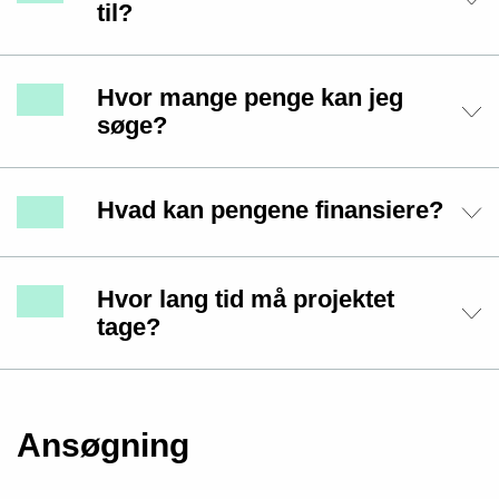
til?
Hvor mange penge kan jeg
søge?
Hvad kan pengene finansiere?
Hvor lang tid må projektet
tage?
Ansøgning