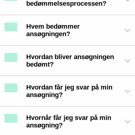
bedømmelsesprocessen?
Hvem bedømmer
ansøgningen?
Hvordan bliver ansøgningen
bedømt?
Hvordan får jeg svar på min
ansøgning?
Hvornår får jeg svar på min
ansøgning?