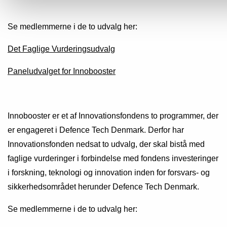
Se medlemmerne i de to udvalg her:
Det Faglige Vurderingsudvalg
Paneludvalget for Innobooster
Innobooster er et af Innovationsfondens to programmer, der
er engageret i Defence Tech Denmark. Derfor har
Innovationsfonden nedsat to udvalg, der skal bistå med
faglige vurderinger i forbindelse med fondens investeringer
i forskning, teknologi og innovation inden for forsvars- og
sikkerhedsområdet herunder Defence Tech Denmark.
Se medlemmerne i de to udvalg her: