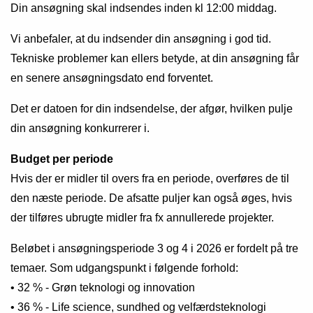
Din ansøgning skal indsendes inden kl 12:00 middag.
Vi anbefaler, at du indsender din ansøgning i god tid.
Tekniske problemer kan ellers betyde, at din ansøgning får
en senere ansøgningsdato end forventet.
Det er datoen for din indsendelse, der afgør, hvilken pulje
din ansøgning konkurrerer i.
Budget per periode
Hvis der er midler til overs fra en periode, overføres de til
den næste periode. De afsatte puljer kan også øges, hvis
der tilføres ubrugte midler fra fx annullerede projekter.
Beløbet i ansøgningsperiode 3 og 4 i 2026 er fordelt på tre
temaer. Som udgangspunkt i følgende forhold:
• 32 % - Grøn teknologi og innovation
• 36 % - Life science, sundhed og velfærdsteknologi