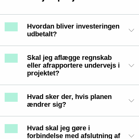
Hvordan bliver investeringen
udbetalt?
Skal jeg aflægge regnskab
eller afrapportere undervejs i
projektet?
Hvad sker der, hvis planen
ændrer sig?
Hvad skal jeg gøre i
forbindelse med afslutning af