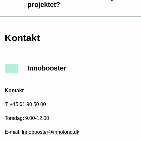
projektet?
Kontakt
Innobooster
Kontakt
T: +45 61 90 50 00
Torsdag: 9.00-12.00
E-mail:
Innobooster@innofond.dk