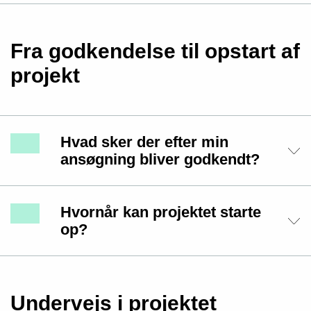
Fra godkendelse til opstart af
projekt
Hvad sker der efter min
ansøgning bliver godkendt?
Hvornår kan projektet starte
op?
Undervejs i projektet