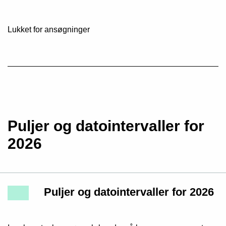
Lukket for ansøgninger
Puljer og datointervaller for
2026
Puljer og datointervaller for 2026