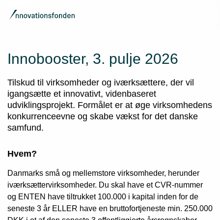
Innobooster, 3. pulje 2026
Tilskud til virksomheder og iværksættere, der vil
igangsætte et innovativt, videnbaseret
udviklingsprojekt. Formålet er at øge virksomhedens
konkurrenceevne og skabe vækst for det danske
samfund.
Hvem?
Danmarks små og mellemstore virksomheder, herunder
iværksættervirksomheder. Du skal have et CVR-nummer
og ENTEN have tiltrukket 100.000 i kapital inden for de
seneste 3 år ELLER have en bruttofortjeneste min. 250.000