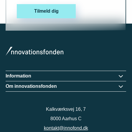
Tilmeld dig
Information
Om innovationsfonden
Kalkværksvej 16, 7
8000 Aarhus C
kontakt@innofond.dk