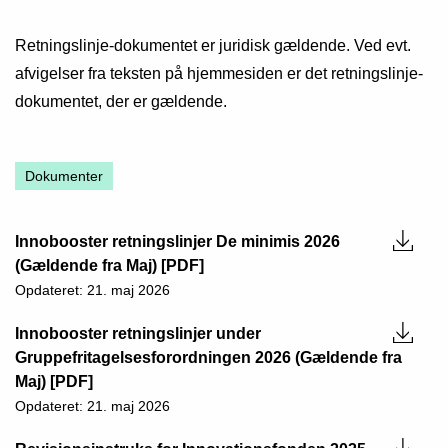
Retningslinje-dokumentet er juridisk gældende. Ved evt.
afvigelser fra teksten på hjemmesiden er det retningslinje-
dokumentet, der er gældende.
Dokumenter
Innobooster retningslinjer De minimis 2026
(Gældende fra Maj) [PDF]
Opdateret: 21. maj 2026
Innobooster retningslinjer under
Gruppefritagelsesforordningen 2026 (Gældende fra
Maj) [PDF]
Opdateret: 21. maj 2026