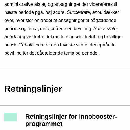
administrative afslag og ansøgninger der videreføres til
næste periode pga. høj score.
Succesrate, antal
dækker
over, hvor stor en andel af ansøgninger til pågældende
periode og tema, der opnåede en bevilling.
Succesrate,
beløb
angiver forholdet mellem ansøgt beløb og bevilliget
beløb.
Cut-off score
er den laveste score, der opnåede
bevilling for det pågældende tema og periode.
Retningslinjer
Retningslinjer for Innobooster-
programmet