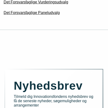
Det Forsvarsfaglige Vurderingsudvalg
Det Forsvarsfaglige Paneludvalg
Nyhedsbrev
Tilmeld dig Innovationsfondens nyhedsbrev og
få de seneste nyheder, søgemuligheder og
arrangementer