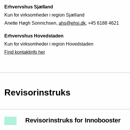
Erhvervshus Sjælland
Kun for virksomheder i region Sjælland
Anette Høgh Sonnichsen,
ahs@ehsj.dk
, +45 6188 4621
Erhvervshus Hovedstaden
Kun for virksomheder i region Hovedstaden
Find kontaktinfo her
Revisorinstruks
Revisorinstruks for Innobooster