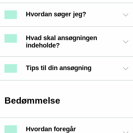
Hvordan søger jeg?
Hvad skal ansøgningen
indeholde?
Tips til din ansøgning
Bedømmelse
Hvordan foregår